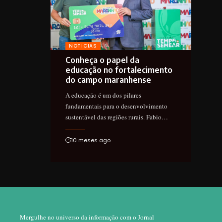
NOTICIAS
Conheça o papel da
educação no fortalecimento
do campo maranhense
A educação é um dos pilares
fundamentais para o desenvolvimento
sustentável das regiões rurais. Fabio…
10 meses ago
Mergulhe no universo da informação com o Jornal