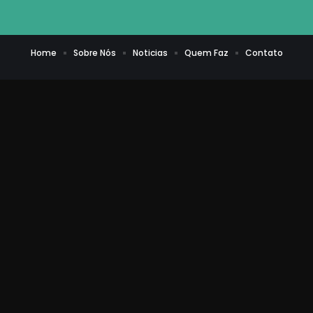
Home
Sobre Nós
Noticias
Quem Faz
Contato