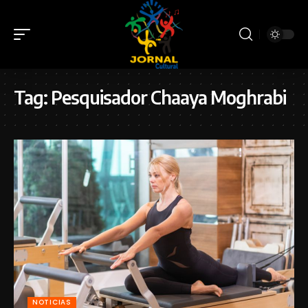
Tag:
Pesquisador Chaaya Moghrabi
NOTICIAS