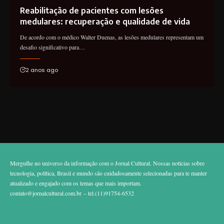
Reabilitação de pacientes com lesões
medulares: recuperação e qualidade de vida
De acordo com o médico Walter Duenas, as lesões medulares representam um
desafio significativo para…
2 anos ago
Mergulhe no universo da informação com o Jornal Cultural. Nossas notícias sobre
tecnologia, política, Brasil e mundo são cuidadosamente selecionadas para te manter
atualizado e engajado com os temas que mais importam.
contato@jornalcultural.com.br
– tel.(11)91754-6532