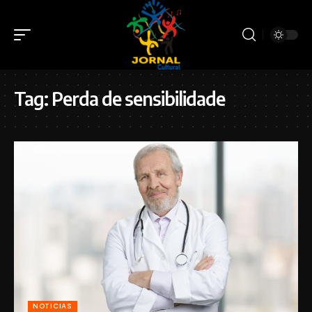
Tag:
Perda de sensibilidade
NOTICIAS