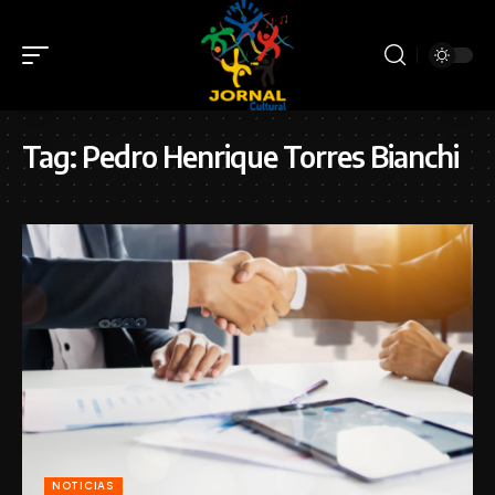
Tag:
Pedro Henrique Torres Bianchi
NOTICIAS