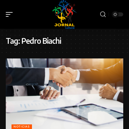
Tag:
Pedro Biachi
NOTICIAS