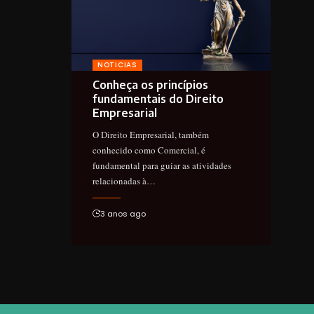
NOTICIAS
Conheça os princípios
fundamentais do Direito
Empresarial
O Direito Empresarial, também
conhecido como Comercial, é
fundamental para guiar as atividades
relacionadas à…
3 anos ago