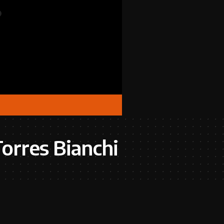
orres Bianchi