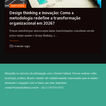
NOTICIAS
Design thinking e inovação: Como a
metodologia redefine a transformação
organizacional em 2026?
Poucas metodologias atravessaram tantas transformações conceituais em tão
pouco tempo quanto o design thinking, e…
2 meses ago
Mergulhe no universo da informação com o Jornal Cultural. Nossas notícias sobre
tecnologia, política, Brasil e mundo são cuidadosamente selecionadas para te manter
atualizado e engajado com os temas que mais importam.
contato@jornalcultural.com.br
– tel.(11)91754-6532