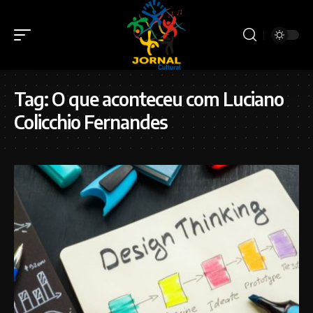
Tag:
O que aconteceu com Luciano
Colicchio Fernandes