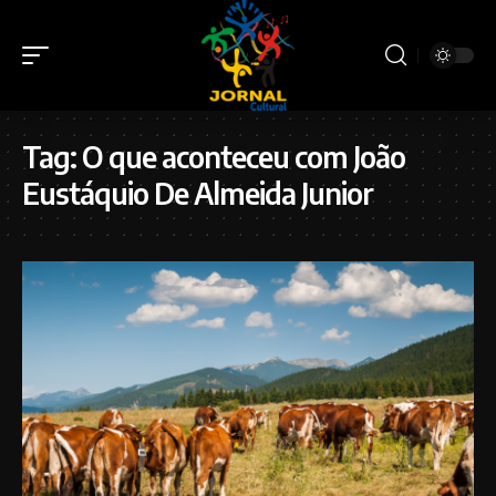
Tag:
O que aconteceu com João
Eustáquio De Almeida Junior