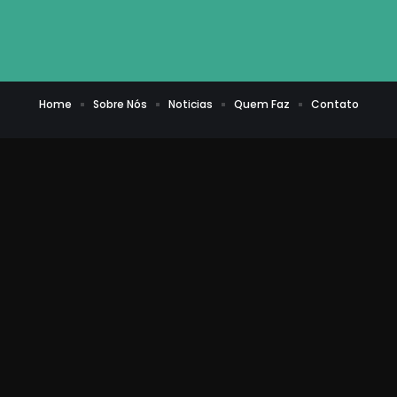
Home
Sobre Nós
Noticias
Quem Faz
Contato