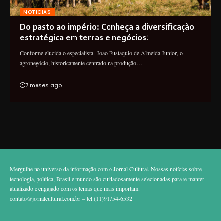
NOTICIAS
Do pasto ao império: Conheça a diversificação
estratégica em terras e negócios!
Conforme elucida o especialista Joao Eustaquio de Almeida Junior, o
agronegócio, historicamente centrado na produção…
7 meses ago
Mergulhe no universo da informação com o Jornal Cultural. Nossas notícias sobre
tecnologia, política, Brasil e mundo são cuidadosamente selecionadas para te manter
atualizado e engajado com os temas que mais importam.
contato@jornalcultural.com.br
– tel.(11)91754-6532