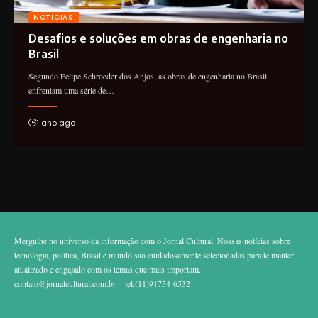
NOTICIAS
Desafios e soluções em obras de engenharia no
Brasil
Segundo Felipe Schroeder dos Anjos, as obras de engenharia no Brasil
enfrentam uma série de…
1 ano ago
Mergulhe no universo da informação com o Jornal Cultural. Nossas notícias sobre
tecnologia, política, Brasil e mundo são cuidadosamente selecionadas para te manter
atualizado e engajado com os temas que mais importam.
contato@jornalcultural.com.br
– tel.(11)91754-6532