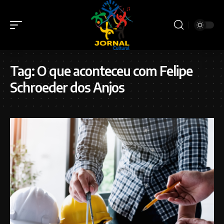
Tag:
O que aconteceu com Felipe
Schroeder dos Anjos