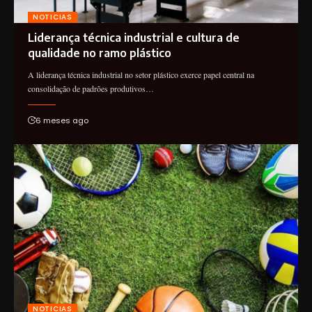
NOTICIAS
Liderança técnica industrial e cultura de
qualidade no ramo plástico
A liderança técnica industrial no setor plástico exerce papel central na
consolidação de padrões produtivos…
6 meses ago
NOTICIAS