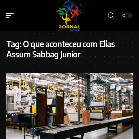
Tag:
O que aconteceu com Elias
Assum Sabbag Junior