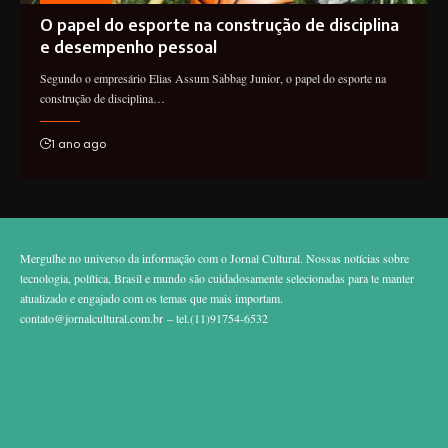
O papel do esporte na construção de disciplina
e desempenho pessoal
Segundo o empresário Elias Assum Sabbag Junior, o papel do esporte na
construção de disciplina…
1 ano ago
Mergulhe no universo da informação com o Jornal Cultural. Nossas notícias sobre
tecnologia, política, Brasil e mundo são cuidadosamente selecionadas para te manter
atualizado e engajado com os temas que mais importam.
contato@jornalcultural.com.br
– tel.(11)91754-6532