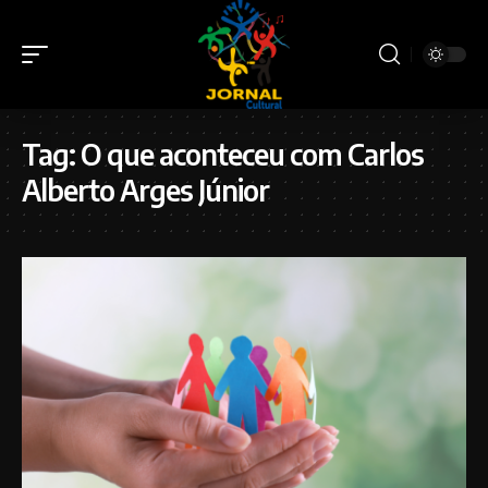
Tag:
O que aconteceu com Carlos
Alberto Arges Júnior