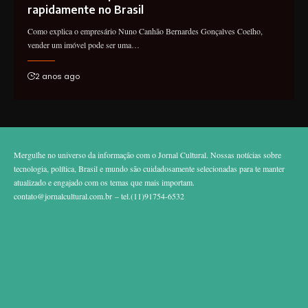
rapidamente no Brasil
Como explica o empresário Nuno Canhão Bernardes Gonçalves Coelho,
vender um imóvel pode ser uma…
2 anos ago
Mergulhe no universo da informação com o Jornal Cultural. Nossas notícias sobre
tecnologia, política, Brasil e mundo são cuidadosamente selecionadas para te manter
atualizado e engajado com os temas que mais importam.
contato@jornalcultural.com.br
– tel.(11)91754-6532