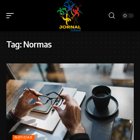
Tag:
Normas
NOTICIAS