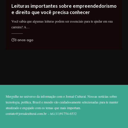
Leituras importantes sobre empreendedorismo
e direito que você precisa conhecer
Você sabia que algumas leituras podem ser essenciais para te ajudar em sua
carreira? A…
3 anos ago
Mergulhe no universo da informação com o Jornal Cultural. Nossas notícias sobre
tecnologia, política, Brasil e mundo são cuidadosamente selecionadas para te manter
atualizado e engajado com os temas que mais importam.
contato@jornalcultural.com.br
– tel.(11)91754-6532