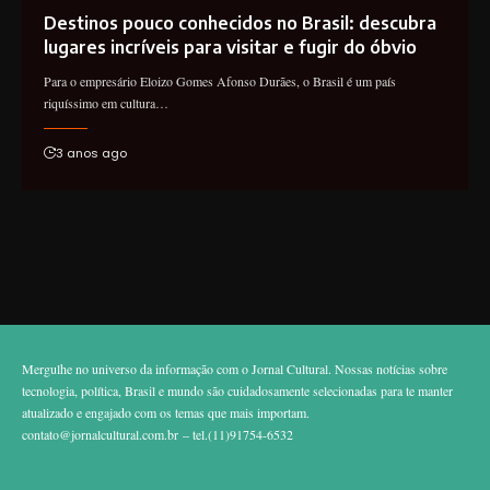
Destinos pouco conhecidos no Brasil: descubra
lugares incríveis para visitar e fugir do óbvio
Para o empresário Eloizo Gomes Afonso Durães, o Brasil é um país
riquíssimo em cultura…
3 anos ago
Mergulhe no universo da informação com o Jornal Cultural. Nossas notícias sobre
tecnologia, política, Brasil e mundo são cuidadosamente selecionadas para te manter
atualizado e engajado com os temas que mais importam.
contato@jornalcultural.com.br
– tel.(11)91754-6532