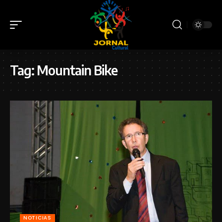
Tag:
Mountain Bike
NOTICIAS