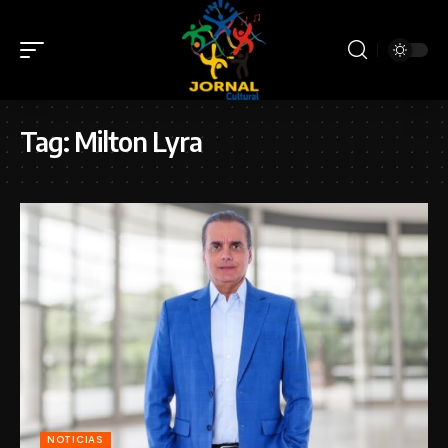
Tag:
Milton Lyra
NOTICIAS