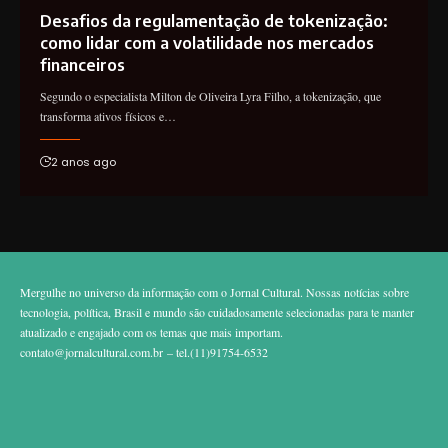
Desafios da regulamentação de tokenização:
como lidar com a volatilidade nos mercados
financeiros
Segundo o especialista Milton de Oliveira Lyra Filho, a tokenização, que
transforma ativos físicos e…
2 anos ago
Mergulhe no universo da informação com o Jornal Cultural. Nossas notícias sobre
tecnologia, política, Brasil e mundo são cuidadosamente selecionadas para te manter
atualizado e engajado com os temas que mais importam.
contato@jornalcultural.com.br
– tel.(11)91754-6532