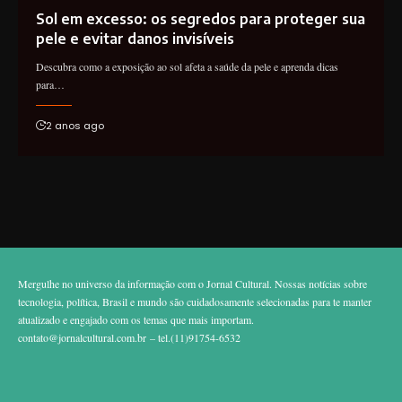
Sol em excesso: os segredos para proteger sua
pele e evitar danos invisíveis
Descubra como a exposição ao sol afeta a saúde da pele e aprenda dicas
para…
2 anos ago
Mergulhe no universo da informação com o Jornal Cultural. Nossas notícias sobre
tecnologia, política, Brasil e mundo são cuidadosamente selecionadas para te manter
atualizado e engajado com os temas que mais importam.
contato@jornalcultural.com.br
– tel.(11)91754-6532