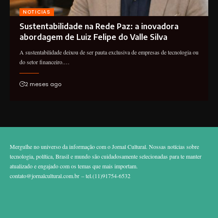
NOTICIAS
Sustentabilidade na Rede Paz: a inovadora
abordagem de Luiz Felipe do Valle Silva
A sustentabilidade deixou de ser pauta exclusiva de empresas de tecnologia ou
do setor financeiro.…
2 meses ago
Mergulhe no universo da informação com o Jornal Cultural. Nossas notícias sobre
tecnologia, política, Brasil e mundo são cuidadosamente selecionadas para te manter
atualizado e engajado com os temas que mais importam.
contato@jornalcultural.com.br
– tel.(11)91754-6532