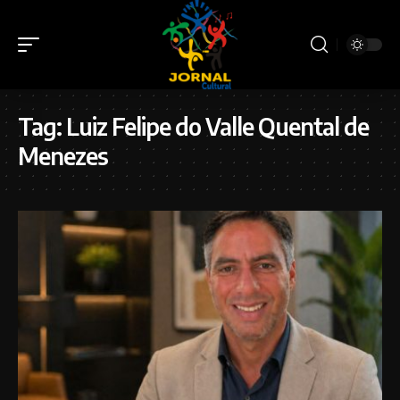
Tag:
Luiz Felipe do Valle Quental de
Menezes