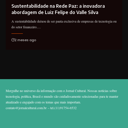
Sustentabilidade na Rede Paz: a inovadora
abordagem de Luiz Felipe do Valle Silva
A sustentabilidade deixou de ser pauta exclusiva de empresas de tecnologia ou
do setor financeiro.…
2 meses ago
Mergulhe no universo da informação com o Jornal Cultural. Nossas notícias sobre
tecnologia, política, Brasil e mundo são cuidadosamente selecionadas para te manter
atualizado e engajado com os temas que mais importam.
contato@jornalcultural.com.br
– tel.(11)91754-6532