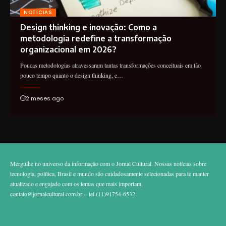
NOTICIAS
Design thinking e inovação: Como a
metodologia redefine a transformação
organizacional em 2026?
Poucas metodologias atravessaram tantas transformações conceituais em tão
pouco tempo quanto o design thinking, e…
2 meses ago
Mergulhe no universo da informação com o Jornal Cultural. Nossas notícias sobre
tecnologia, política, Brasil e mundo são cuidadosamente selecionadas para te manter
atualizado e engajado com os temas que mais importam.
contato@jornalcultural.com.br
– tel.(11)91754-6532