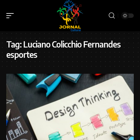
Tag:
Luciano Colicchio Fernandes
esportes