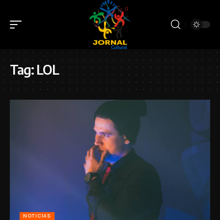
Tag:
LOL
NOTICIAS