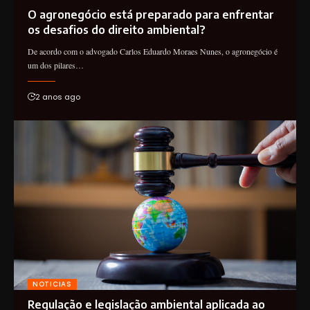
O agronegócio está preparado para enfrentar
os desafios do direito ambiental?
De acordo com o advogado Carlos Eduardo Moraes Nunes, o agronegócio é
um dos pilares…
2 anos ago
NOTICIAS
Regulação e legislação ambiental aplicada ao