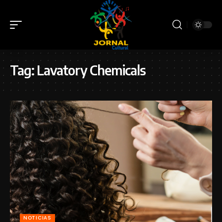
Tag:
Lavatory Chemicals
NOTICIAS