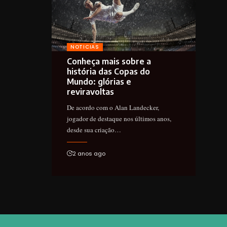
NOTICIAS
Conheça mais sobre a
história das Copas do
Mundo: glórias e
reviravoltas
De acordo com o Alan Landecker,
jogador de destaque nos últimos anos,
desde sua criação…
2 anos ago