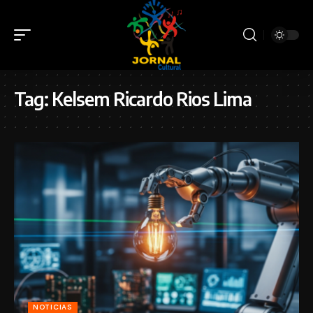
Tag:
Kelsem Ricardo Rios Lima
NOTICIAS