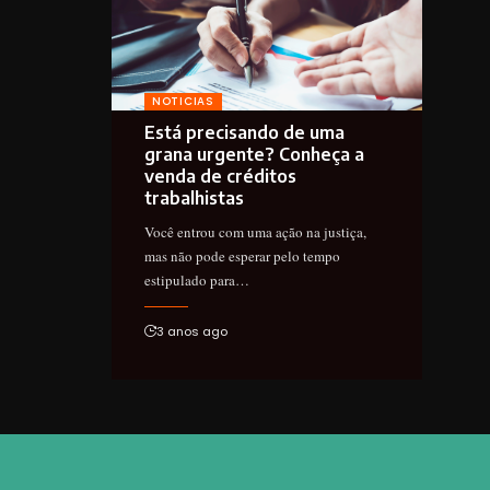
NOTICIAS
Está precisando de uma
grana urgente? Conheça a
venda de créditos
trabalhistas
Você entrou com uma ação na justiça,
mas não pode esperar pelo tempo
estipulado para…
3 anos ago