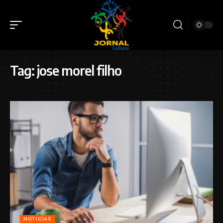
Tag:
jose morel filho
NOTICIAS