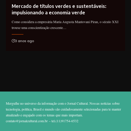
Mercado de títulos verdes e sustentáveis:
impulsionando a economia verde
Como considera a empresária Maria Augusta Mantovani Piran, o século XXI
trouxe uma conscientização crescente…
3 anos ago
Mergulhe no universo da informação com o Jornal Cultural. Nossas notícias sobre
tecnologia, política, Brasil e mundo são cuidadosamente selecionadas para te manter
atualizado e engajado com os temas que mais importam.
contato@jornalcultural.com.br
– tel.(11)91754-6532