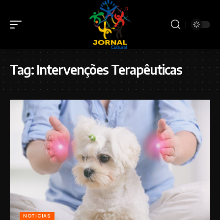
Tag:
Intervenções Terapêuticas
NOTICIAS