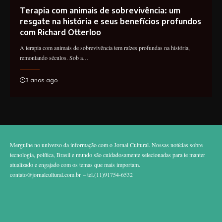
Terapia com animais de sobrevivência: um
resgate na história e seus benefícios profundos
com Richard Otterloo
A terapia com animais de sobrevivência tem raízes profundas na história,
remontando séculos. Sob a…
3 anos ago
Mergulhe no universo da informação com o Jornal Cultural. Nossas notícias sobre
tecnologia, política, Brasil e mundo são cuidadosamente selecionadas para te manter
atualizado e engajado com os temas que mais importam.
contato@jornalcultural.com.br
– tel.(11)91754-6532