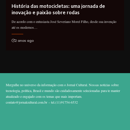
História das motocicletas: uma jornada de
inovação e paixão sobre rodas
De acordo com o entusiasta José Severiano Morel Filho, desde sua invenção
até os modernos…
2 anos ago
Mergulhe no universo da informação com o Jornal Cultural. Nossas notícias sobre
tecnologia, política, Brasil e mundo são cuidadosamente selecionadas para te manter
atualizado e engajado com os temas que mais importam.
contato@jornalcultural.com.br
– tel.(11)91754-6532