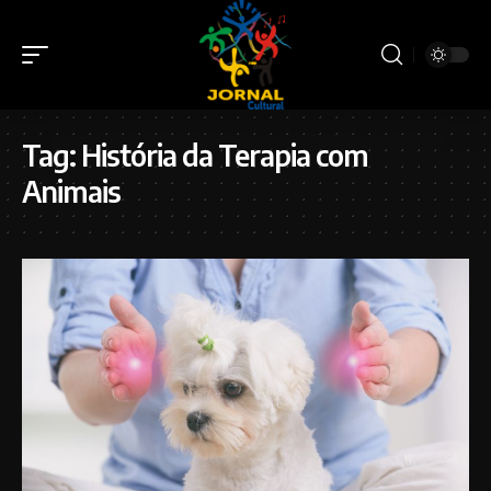
Tag:
História da Terapia com
Animais