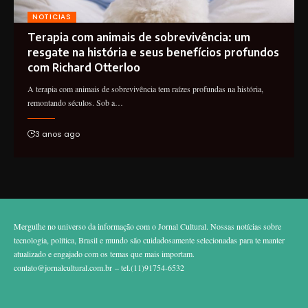
NOTICIAS
Terapia com animais de sobrevivência: um
resgate na história e seus benefícios profundos
com Richard Otterloo
A terapia com animais de sobrevivência tem raízes profundas na história,
remontando séculos. Sob a…
3 anos ago
Mergulhe no universo da informação com o Jornal Cultural. Nossas notícias sobre
tecnologia, política, Brasil e mundo são cuidadosamente selecionadas para te manter
atualizado e engajado com os temas que mais importam.
contato@jornalcultural.com.br
– tel.(11)91754-6532