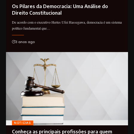
Os Pilares da Democracia: Uma Análise do
Direito Constitucional
De acordo com o executivo Hertes Ufei Hassegawa, democracia é um sistema
político fundamental que…
3 anos ago
NOTICIAS
Conheça as principais profissões para quem