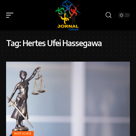
Tag:
Hertes Ufei Hassegawa
NOTICIAS