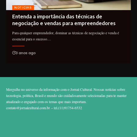
NOTICIAS
Entenda a importância das técnicas de
negociação e vendas para empreendedores
Para qualquer empreendedor, dominar as técnicas de negociação e venda é
essencial para o sucesso…
3 anos ago
Mergulhe no universo da informação com o Jornal Cultural. Nossas notícias sobre
tecnologia, política, Brasil e mundo são cuidadosamente selecionadas para te manter
atualizado e engajado com os temas que mais importam.
contato@jornalcultural.com.br
– tel.(11)91754-6532