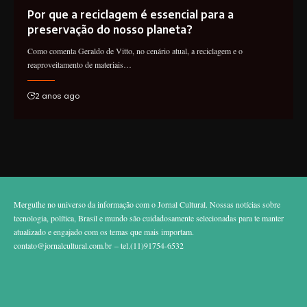
Por que a reciclagem é essencial para a
preservação do nosso planeta?
Como comenta Geraldo de Vitto, no cenário atual, a reciclagem e o
reaproveitamento de materiais…
2 anos ago
Mergulhe no universo da informação com o Jornal Cultural. Nossas notícias sobre
tecnologia, política, Brasil e mundo são cuidadosamente selecionadas para te manter
atualizado e engajado com os temas que mais importam.
contato@jornalcultural.com.br
– tel.(11)91754-6532