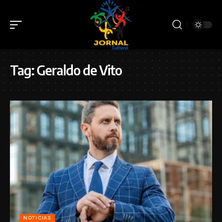
Tag:
Geraldo de Vito
NOTICIAS