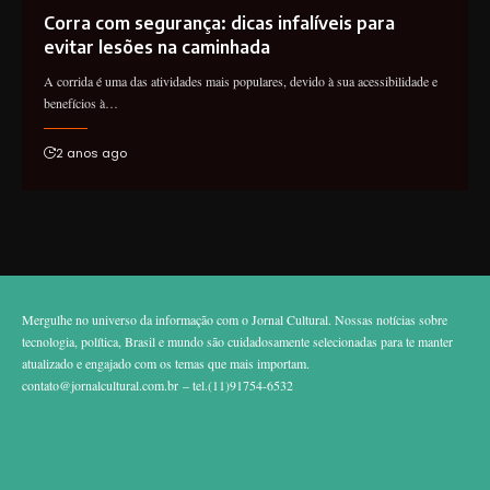
Corra com segurança: dicas infalíveis para
evitar lesões na caminhada
A corrida é uma das atividades mais populares, devido à sua acessibilidade e
benefícios à…
2 anos ago
Mergulhe no universo da informação com o Jornal Cultural. Nossas notícias sobre
tecnologia, política, Brasil e mundo são cuidadosamente selecionadas para te manter
atualizado e engajado com os temas que mais importam.
contato@jornalcultural.com.br
– tel.(11)91754-6532