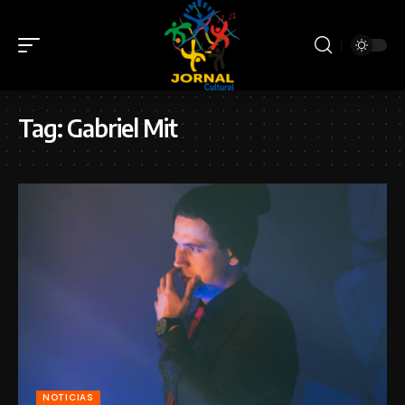
Tag:
Gabriel Mit
NOTICIAS