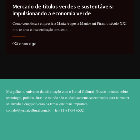
Mercado de títulos verdes e sustentáveis:
impulsionando a economia verde
Como considera a empresária Maria Augusta Mantovani Piran, o século XXI
trouxe uma conscientização crescente…
3 anos ago
Mergulhe no universo da informação com o Jornal Cultural. Nossas notícias sobre
tecnologia, política, Brasil e mundo são cuidadosamente selecionadas para te manter
atualizado e engajado com os temas que mais importam.
contato@jornalcultural.com.br
– tel.(11)91754-6532