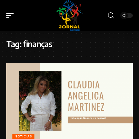
Tag:
finanças
NOTICIAS