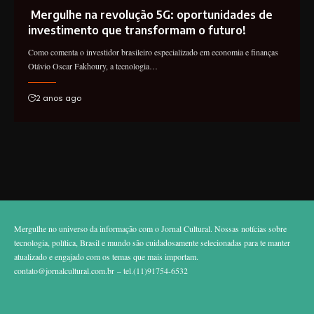
Mergulhe na revolução 5G: oportunidades de
investimento que transformam o futuro!
Como comenta o investidor brasileiro especializado em economia e finanças
Otávio Oscar Fakhoury, a tecnologia…
2 anos ago
Mergulhe no universo da informação com o Jornal Cultural. Nossas notícias sobre
tecnologia, política, Brasil e mundo são cuidadosamente selecionadas para te manter
atualizado e engajado com os temas que mais importam.
contato@jornalcultural.com.br
– tel.(11)91754-6532