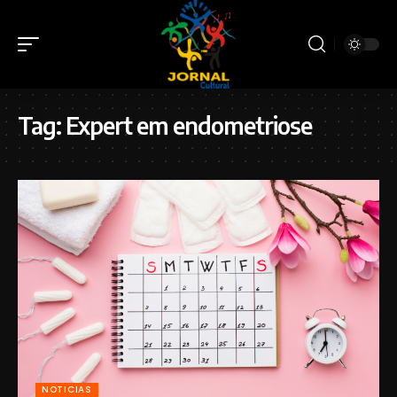
Tag:
Expert em endometriose
NOTICIAS