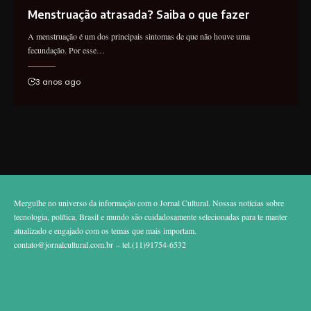
Menstruação atrasada? Saiba o que fazer
A menstruação é um dos principais sintomas de que não houve uma
fecundação. Por esse…
3 anos ago
Mergulhe no universo da informação com o Jornal Cultural. Nossas notícias sobre
tecnologia, política, Brasil e mundo são cuidadosamente selecionadas para te manter
atualizado e engajado com os temas que mais importam.
contato@jornalcultural.com.br
– tel.(11)91754-6532