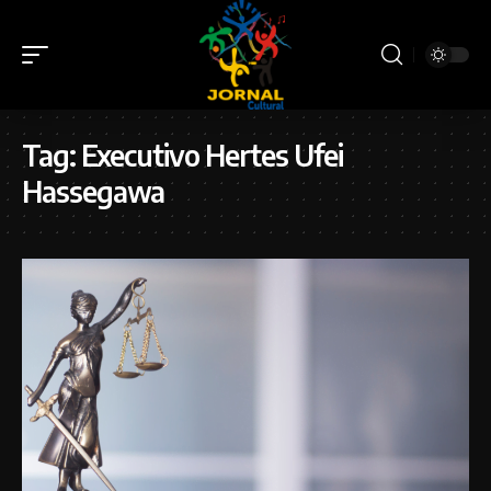
Tag:
Executivo Hertes Ufei
Hassegawa