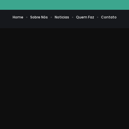
Home
Sobre Nós
Noticias
Quem Faz
Contato