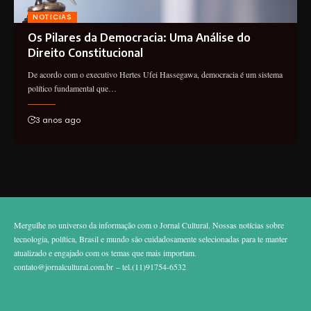
NOTICIAS
Os Pilares da Democracia: Uma Análise do
Direito Constitucional
De acordo com o executivo Hertes Ufei Hassegawa, democracia é um sistema
político fundamental que…
3 anos ago
Mergulhe no universo da informação com o Jornal Cultural. Nossas notícias sobre
tecnologia, política, Brasil e mundo são cuidadosamente selecionadas para te manter
atualizado e engajado com os temas que mais importam.
contato@jornalcultural.com.br
– tel.(11)91754-6532