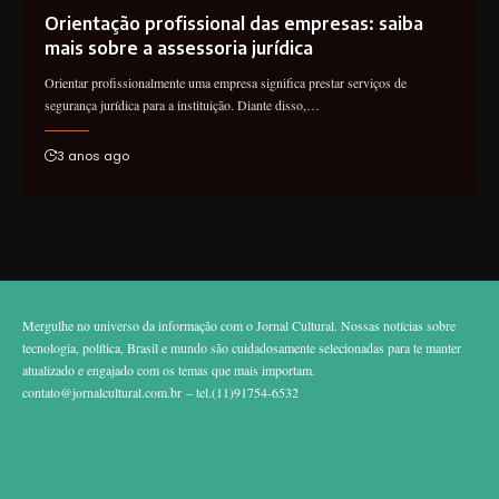
Orientação profissional das empresas: saiba
mais sobre a assessoria jurídica
Orientar profissionalmente uma empresa significa prestar serviços de
segurança jurídica para a instituição. Diante disso,…
3 anos ago
Mergulhe no universo da informação com o Jornal Cultural. Nossas notícias sobre
tecnologia, política, Brasil e mundo são cuidadosamente selecionadas para te manter
atualizado e engajado com os temas que mais importam.
contato@jornalcultural.com.br
– tel.(11)91754-6532