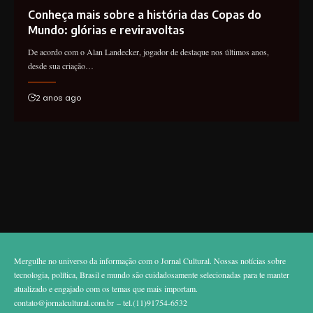
Conheça mais sobre a história das Copas do
Mundo: glórias e reviravoltas
De acordo com o Alan Landecker, jogador de destaque nos últimos anos,
desde sua criação…
2 anos ago
Mergulhe no universo da informação com o Jornal Cultural. Nossas notícias sobre
tecnologia, política, Brasil e mundo são cuidadosamente selecionadas para te manter
atualizado e engajado com os temas que mais importam.
contato@jornalcultural.com.br
– tel.(11)91754-6532