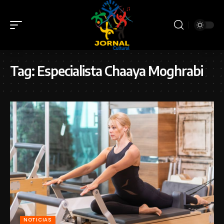
Tag:
Especialista Chaaya Moghrabi
NOTICIAS