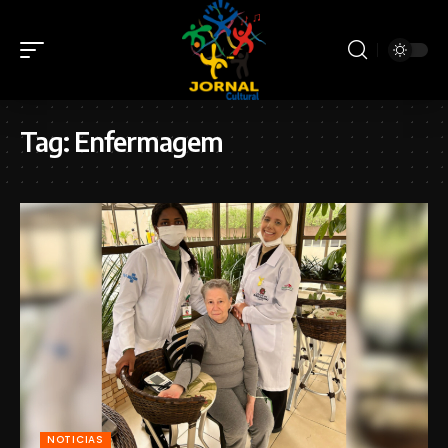
Tag:
Enfermagem
NOTICIAS