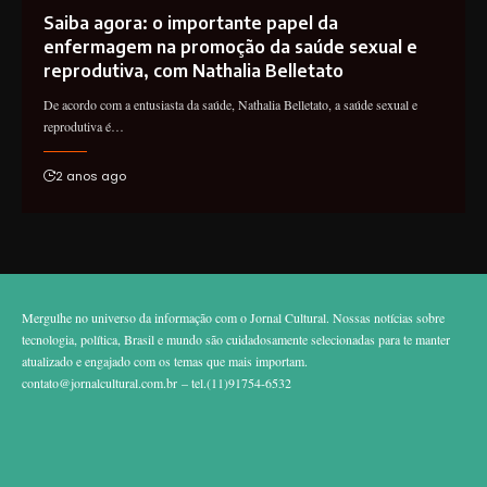
Saiba agora: o importante papel da
enfermagem na promoção da saúde sexual e
reprodutiva, com Nathalia Belletato
De acordo com a entusiasta da saúde, Nathalia Belletato, a saúde sexual e
reprodutiva é…
2 anos ago
Mergulhe no universo da informação com o Jornal Cultural. Nossas notícias sobre
tecnologia, política, Brasil e mundo são cuidadosamente selecionadas para te manter
atualizado e engajado com os temas que mais importam.
contato@jornalcultural.com.br
– tel.(11)91754-6532