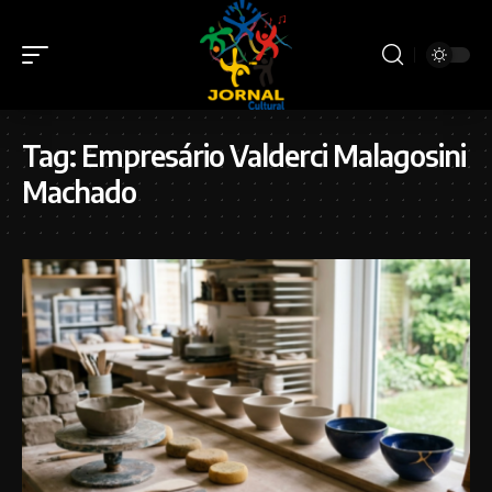
Tag:
Empresário Valderci Malagosini
Machado