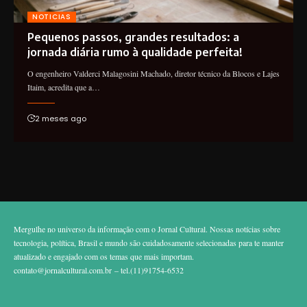
NOTICIAS
Pequenos passos, grandes resultados: a
jornada diária rumo à qualidade perfeita!
O engenheiro Valderci Malagosini Machado, diretor técnico da Blocos e Lajes
Itaim, acredita que a…
2 meses ago
Mergulhe no universo da informação com o Jornal Cultural. Nossas notícias sobre
tecnologia, política, Brasil e mundo são cuidadosamente selecionadas para te manter
atualizado e engajado com os temas que mais importam.
contato@jornalcultural.com.br
– tel.(11)91754-6532