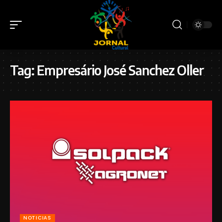
Tag:
Empresário José Sanchez Oller
NOTICIAS