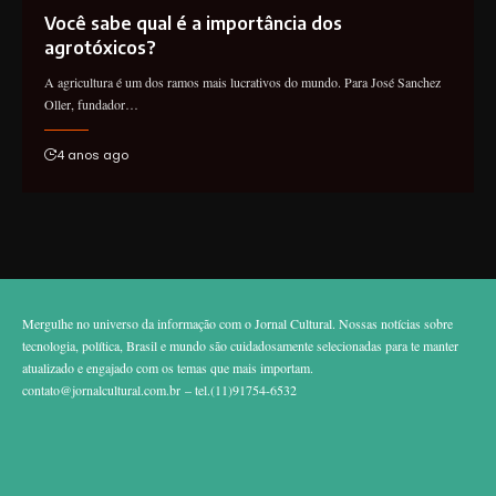
Você sabe qual é a importância dos
agrotóxicos?
A agricultura é um dos ramos mais lucrativos do mundo. Para José Sanchez
Oller, fundador…
4 anos ago
Mergulhe no universo da informação com o Jornal Cultural. Nossas notícias sobre
tecnologia, política, Brasil e mundo são cuidadosamente selecionadas para te manter
atualizado e engajado com os temas que mais importam.
contato@jornalcultural.com.br
– tel.(11)91754-6532