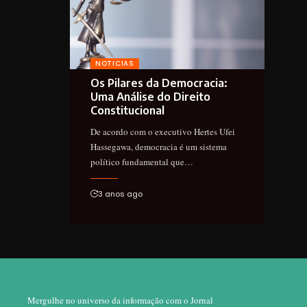
NOTICIAS
Os Pilares da Democracia:
Uma Análise do Direito
Constitucional
De acordo com o executivo Hertes Ufei
Hassegawa, democracia é um sistema
político fundamental que…
3 anos ago
Mergulhe no universo da informação com o Jornal