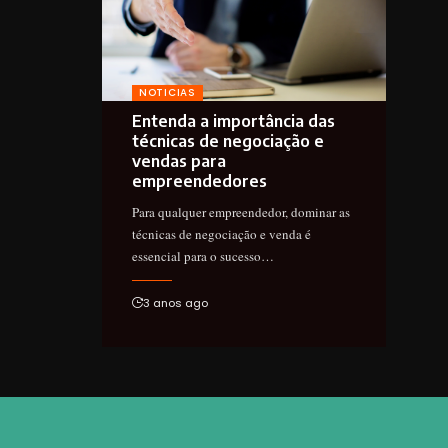
NOTICIAS
Entenda a importância das
técnicas de negociação e
vendas para
empreendedores
Para qualquer empreendedor, dominar as
técnicas de negociação e venda é
essencial para o sucesso…
3 anos ago