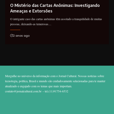
O Mistério das Cartas Anônimas: Investigando
Ameaças e Extorsões
O intrigante caso das cartas anônimas têm assolado a tranquilidade de muitas
pessoas, deixando-as temerosas…
2 anos ago
Mergulhe no universo da informação com o Jornal Cultural. Nossas notícias sobre
tecnologia, política, Brasil e mundo são cuidadosamente selecionadas para te manter
atualizado e engajado com os temas que mais importam.
contato@jornalcultural.com.br
– tel.(11)91754-6532